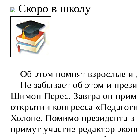
Скоро в школу
Об этом помнят взрослые и 
Не забывает об этом и прези
Шимон Перес. Завтра он прим
открытии конгресса «Педагог
Холоне. Помимо президента в 
примут участие редактор эко