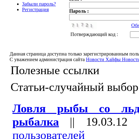
Забыли пароль?
Регистрация
Пароль :
Обн
Потверждающий код :
Данная страница доступна только зарегистрированным поль
С уважением администрация сайта
Новости Хайфы Новости
Полезные ссылки
Статьи-случайный выбор
Ловля рыбы со льд
рыбалка
||
19.03.12
пользователей